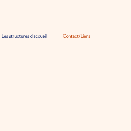
Les structures d'accueil
Contact/Liens