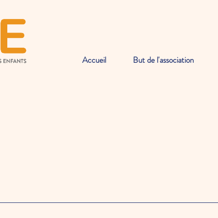
Accueil
But de l'association